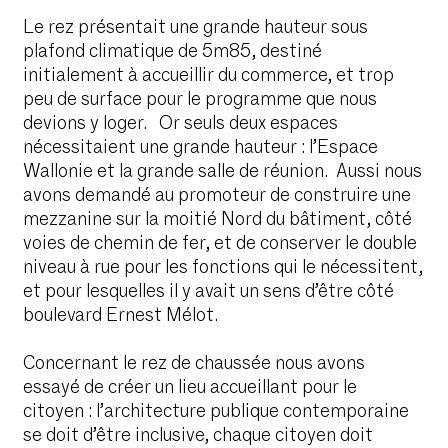
Le rez présentait une grande hauteur sous
plafond climatique de 5m85, destiné
initialement à accueillir du commerce, et trop
peu de surface pour le programme que nous
devions y loger. Or seuls deux espaces
nécessitaient une grande hauteur : l’Espace
Wallonie et la grande salle de réunion. Aussi nous
avons demandé au promoteur de construire une
mezzanine sur la moitié Nord du bâtiment, côté
voies de chemin de fer, et de conserver le double
niveau à rue pour les fonctions qui le nécessitent,
et pour lesquelles il y avait un sens d’être côté
boulevard Ernest Mélot.
Concernant le rez de chaussée nous avons
essayé de créer un lieu accueillant pour le
citoyen : l’architecture publique contemporaine
se doit d’être inclusive, chaque citoyen doit