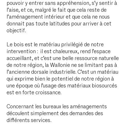
pouvoir y entrer sans appréhension, s’y sentir à
l’aise, et ce, malgré le fait que cela reste de
l’aménagement intérieur et que cela ne nous
donnait pas toute latitudes pour arriver à cet
objectif.
Le bois est le matériau privilégié de notre
intervention : il est chaleureux, rend l’espace
accueillant, et c’est une belle ressource naturelle
de notre région, la Wallonie ne se limitant pas à
l’ancienne dorsale industrielle. C’est un matériau
qui exprime bien le potentiel de notre région à
une époque où l’usage des matériaux biosourcés
est en forte croissance.
Concernant les bureaux les aménagements
découlent simplement des demandes des
différents services.