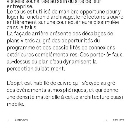
visuelle souhaitée au sein du site de leur
entreprise.
Le talus est utilisé de manière opportune pour y
loger la fonction d’archivage, le réfectoire s’ouvre
entièrement sur une cour extérieure dissimulée
dans le talus.
La façade arrière présente des décalages de
plans vitrés au gré des opportunités du
programme et des possibilités de connexions
extérieures complémentaires. Ces porte- à- faux
au-dessus du plan d’eau dynamisent la
perception du bâtiment.
L’objet est habillé de cuivre qui s’oxyde au gré
des évènements atmosphériques, et qui donne
une densité matérielle à cette architecture quasi
mobile.
À PROPOS
PROJETS