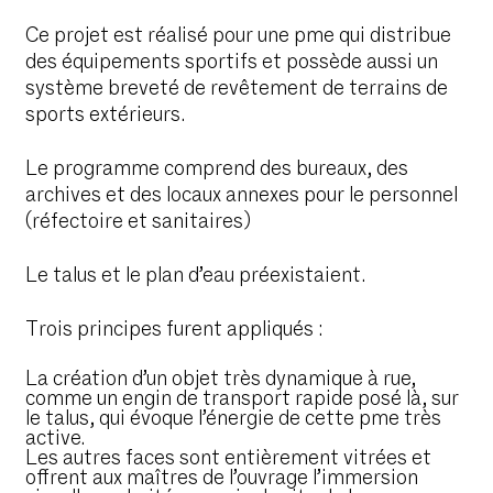
Ce projet est réalisé pour une pme qui distribue
des équipements sportifs et possède aussi un
système breveté de revêtement de terrains de
sports extérieurs.
Le programme comprend des bureaux, des
archives et des locaux annexes pour le personnel
(réfectoire et sanitaires)
Le talus et le plan d’eau préexistaient.
Trois principes furent appliqués :
La création d’un objet très dynamique à rue,
comme un engin de transport rapide posé là, sur
le talus, qui évoque l’énergie de cette pme très
active.
Les autres faces sont entièrement vitrées et
offrent aux maîtres de l’ouvrage l’immersion