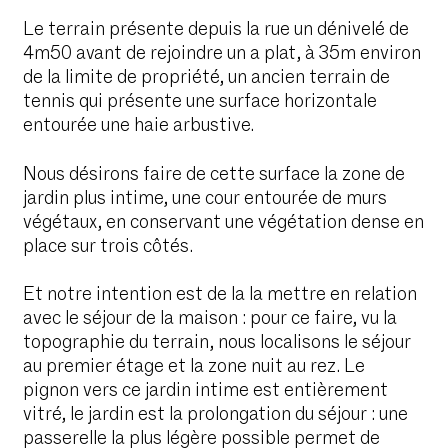
Le terrain présente depuis la rue un dénivelé de
4m50 avant de rejoindre un a plat, à 35m environ
de la limite de propriété, un ancien terrain de
tennis qui présente une surface horizontale
entourée une haie arbustive.
Nous désirons faire de cette surface la zone de
jardin plus intime, une cour entourée de murs
végétaux, en conservant une végétation dense en
place sur trois côtés.
Et notre intention est de la la mettre en relation
avec le séjour de la maison : pour ce faire, vu la
topographie du terrain, nous localisons le séjour
au premier étage et la zone nuit au rez. Le
pignon vers ce jardin intime est entièrement
vitré, le jardin est la prolongation du séjour : une
passerelle la plus légère possible permet de