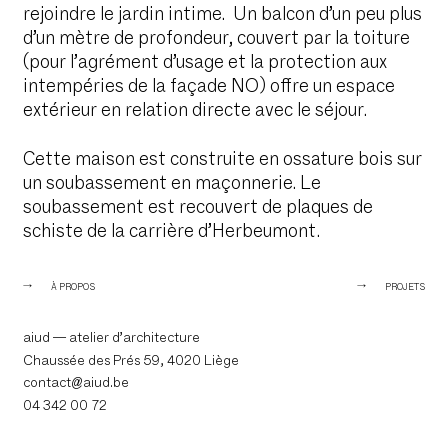
rejoindre le jardin intime. Un balcon d’un peu plus
d’un mètre de profondeur, couvert par la toiture
(pour l’agrément d’usage et la protection aux
intempéries de la façade NO) offre un espace
extérieur en relation directe avec le séjour.
Cette maison est construite en ossature bois sur
un soubassement en maçonnerie. Le
soubassement est recouvert de plaques de
schiste de la carrière d’Herbeumont.
À PROPOS
PROJETS
aiud — atelier d’architecture
Chaussée des Prés 59, 4020 Liège
contact@aiud.be
04 342 00 72