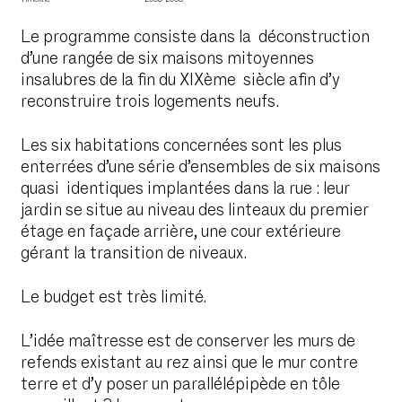
Le programme consiste dans la déconstruction
d’une rangée de six maisons mitoyennes
insalubres de la fin du XIXème siècle afin d’y
reconstruire trois logements neufs.
Les six habitations concernées sont les plus
enterrées d’une série d’ensembles de six maisons
quasi identiques implantées dans la rue : leur
jardin se situe au niveau des linteaux du premier
étage en façade arrière, une cour extérieure
gérant la transition de niveaux.
Le budget est très limité.
L’idée maîtresse est de conserver les murs de
refends existant au rez ainsi que le mur contre
terre et d’y poser un parallélépipède en tôle