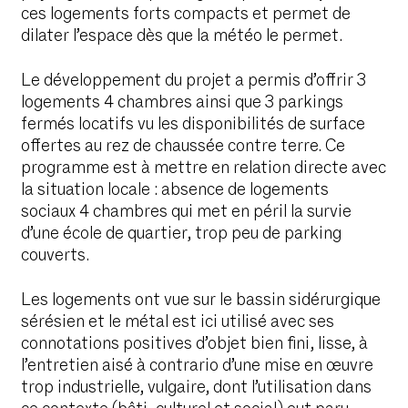
ces logements forts compacts et permet de
dilater l’espace dès que la météo le permet.
Le développement du projet a permis d’offrir 3
logements 4 chambres ainsi que 3 parkings
fermés locatifs vu les disponibilités de surface
offertes au rez de chaussée contre terre. Ce
programme est à mettre en relation directe avec
la situation locale : absence de logements
sociaux 4 chambres qui met en péril la survie
d’une école de quartier, trop peu de parking
couverts.
Les logements ont vue sur le bassin sidérurgique
sérésien et le métal est ici utilisé avec ses
connotations positives d’objet bien fini, lisse, à
l’entretien aisé à contrario d’une mise en œuvre
trop industrielle, vulgaire, dont l’utilisation dans