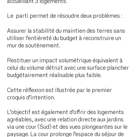
accueillant 3 logements.
Le parti permet de résoudre deux problèmes :
Assurer la stabilité du maintien des terres sans
utiliser l’entièreté du budget à reconstruire un
mur de soutènement.
Restituer un impact volumétrique équivalent à
celui du volume détruit avec une surface plancher
budgétairement réalisable plus faible.
Cette réflexion est illustrée par le premier
croquis d’intention.
L’objectif est également d’offrir des logements
agréables, avec une relation directe aux jardins
via une cour (Sud) et des vues plongeantes sur le
paysage. La cour prolonge l’espace du séjour de